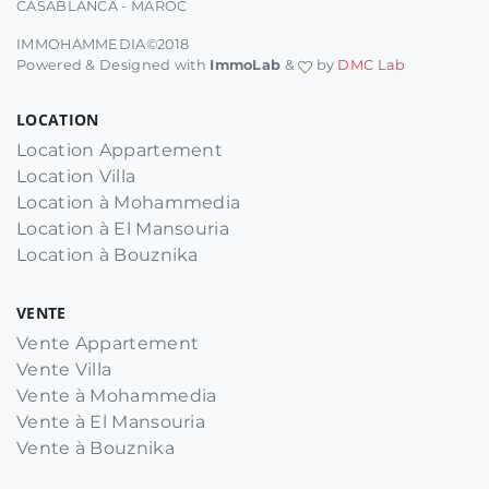
CASABLANCA - MAROC
IMMOHAMMEDIA©2018
Powered & Designed with
ImmoLab
&
by
DMC Lab
LOCATION
Location Appartement
Location Villa
Location à Mohammedia
Location à El Mansouria
Location à Bouznika
VENTE
Vente Appartement
Vente Villa
Vente à Mohammedia
Vente à El Mansouria
Vente à Bouznika