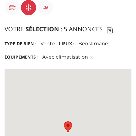
VOTRE
SÉLECTION
: 5 ANNONCES
TYPE DE BIEN :
Vente
LIEUX :
Benslimane
ÉQUIPEMENTS :
Avec climatisation