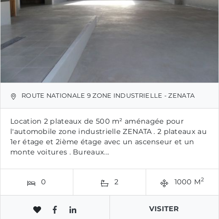
ROUTE NATIONALE 9 ZONE INDUSTRIELLE - ZENATA
Location 2 plateaux de 500 m² aménagée pour
l'automobile zone industrielle ZENATA . 2 plateaux au
1er étage et 2ième étage avec un ascenseur et un
monte voitures . Bureaux...
2
0
2
1000 M
VISITER