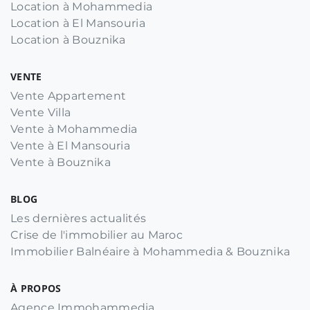
Location à Mohammedia
Location à El Mansouria
Location à Bouznika
VENTE
Vente Appartement
Vente Villa
Vente à Mohammedia
Vente à El Mansouria
Vente à Bouznika
BLOG
Les dernières actualités
Crise de l'immobilier au Maroc
Immobilier Balnéaire à Mohammedia & Bouznika
À PROPOS
Agence Immohammedia