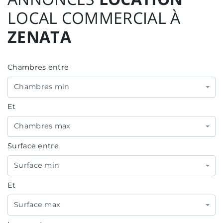
LOCAL COMMERCIAL À
ZENATA
Chambres entre
Chambres min
Et
Chambres max
Surface entre
Surface min
Et
Surface max