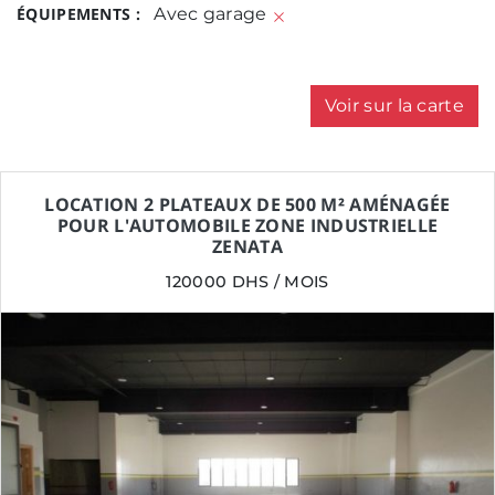
ÉQUIPEMENTS :
Avec garage
Voir sur la carte
LOCATION 2 PLATEAUX DE 500 M² AMÉNAGÉE
POUR L'AUTOMOBILE ZONE INDUSTRIELLE
ZENATA
120000 DHS / MOIS