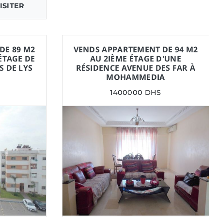
ISITER
DE 89 M2
VENDS APPARTEMENT DE 94 M2
ÉTAGE DE
AU 2IÈME ÉTAGE D'UNE
S DE LYS
RÉSIDENCE AVENUE DES FAR À
MOHAMMEDIA
1400000 DHS