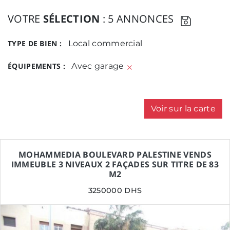
VOTRE
SÉLECTION
: 5 ANNONCES
TYPE DE BIEN :
Local commercial
ÉQUIPEMENTS :
Avec garage
Voir sur la carte
MOHAMMEDIA BOULEVARD PALESTINE VENDS
IMMEUBLE 3 NIVEAUX 2 FAÇADES SUR TITRE DE 83
M2
3250000 DHS