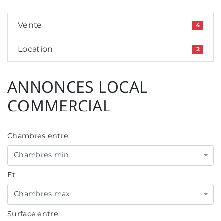
Vente
4
Location
2
ANNONCES LOCAL
COMMERCIAL
Chambres entre
Chambres min
Et
Chambres max
Surface entre