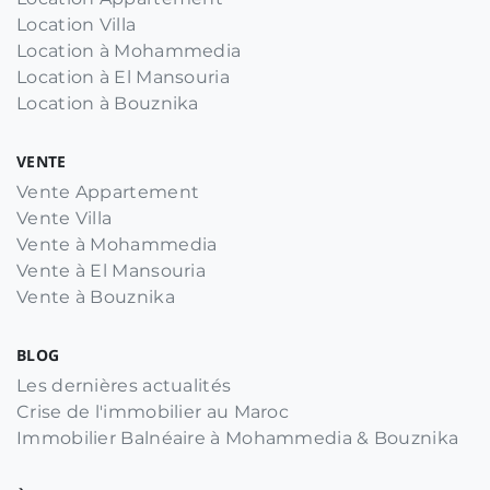
Location Villa
Location à Mohammedia
Location à El Mansouria
Location à Bouznika
VENTE
Vente Appartement
Vente Villa
Vente à Mohammedia
Vente à El Mansouria
Vente à Bouznika
BLOG
Les dernières actualités
Crise de l'immobilier au Maroc
Immobilier Balnéaire à Mohammedia & Bouznika