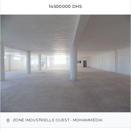
14500000 DHS
ZONE INDUSTRIELLE OUEST - MOHAMMÉDIA