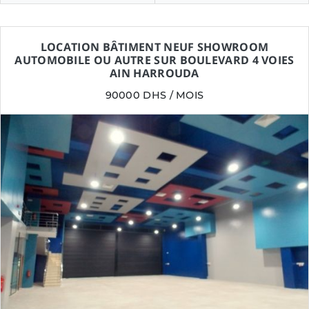
LOCATION BÂTIMENT NEUF SHOWROOM
AUTOMOBILE OU AUTRE SUR BOULEVARD 4 VOIES
AIN HARROUDA
90000 DHS / MOIS