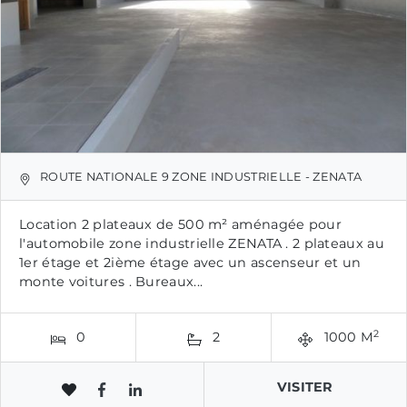
ROUTE NATIONALE 9 ZONE INDUSTRIELLE - ZENATA
Location 2 plateaux de 500 m² aménagée pour
l'automobile zone industrielle ZENATA . 2 plateaux au
1er étage et 2ième étage avec un ascenseur et un
monte voitures . Bureaux...
2
0
2
1000 M
VISITER