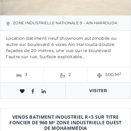
ZONE INDUSTRIELLE NATIONALE 9 - AIN HARROUDA
Location bâtiment neuf showroom automobile ou
autre sur boulevard 4 voies Ain Harrouda double
façades de 20 mètres, une vue sur le boulevard
l’autre sur rue, Surface exploitable...
2
3
2
500 M
VISITER
VENDS BATIMENT INDUSTRIEL R+3 SUR TITRE
FONCIER DE 960 M² ZONE INDUSTRIELLE OUEST
DE MOHAMMEDIA