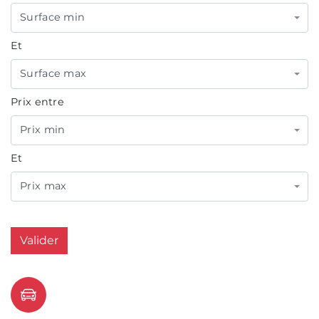
Surface min
Et
Surface max
Prix entre
Prix min
Et
Prix max
Valider