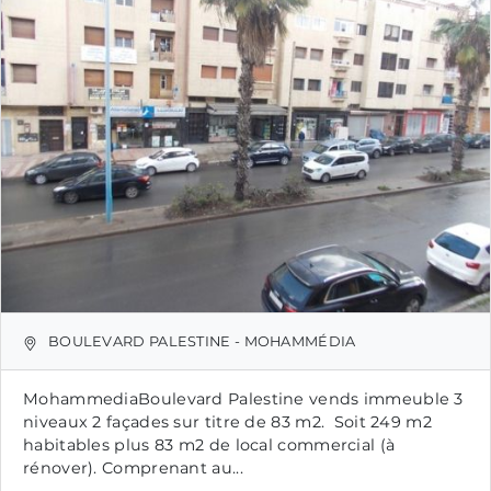
BOULEVARD PALESTINE - MOHAMMÉDIA
MohammediaBoulevard Palestine vends immeuble 3
niveaux 2 façades sur titre de 83 m2. Soit 249 m2
habitables plus 83 m2 de local commercial (à
rénover). Comprenant au...