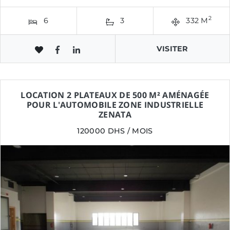
2
6
3
332 M
VISITER
LOCATION 2 PLATEAUX DE 500 M² AMÉNAGÉE
POUR L'AUTOMOBILE ZONE INDUSTRIELLE
ZENATA
120000 DHS / MOIS