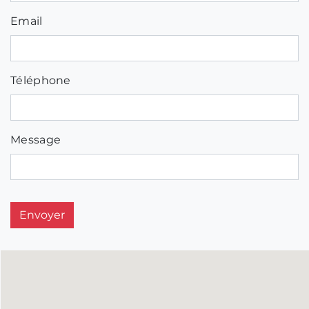
Email
Téléphone
Message
Envoyer