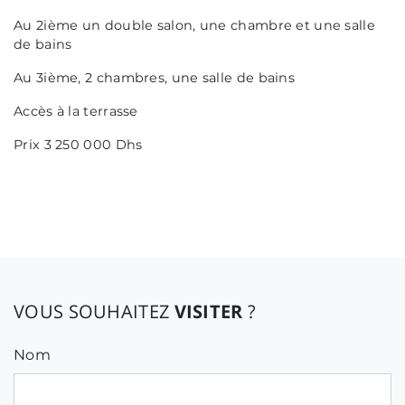
Au 2ième un double salon, une chambre et une salle
de bains
Au 3ième, 2 chambres, une salle de bains
Accès à la terrasse
Prix 3 250 000 Dhs
VOUS SOUHAITEZ
VISITER
?
Nom