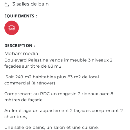
3 salles de bain
ÉQUIPEMENTS :
DESCRIPTION :
Mohammedia
Boulevard Palestine vends immeuble 3 niveaux 2
façades sur titre de 83 m2
Soit 249 m2 habitables plus 83 m2 de local
commercial (à rénover)
Comprenant au RDC un magasin 2 rideaux avec 8
mètres de façade
Au 1er étage un appartement 2 façades comprenant 2
chambres,
Une salle de bains, un salon et une cuisine.