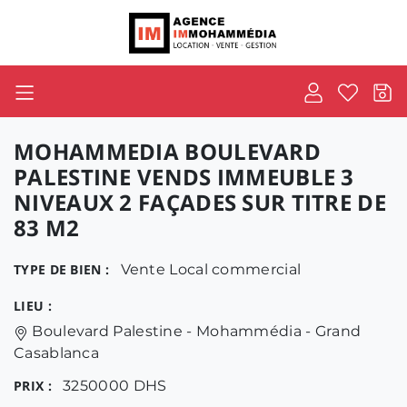
MOHAMMEDIA BOULEVARD
PALESTINE VENDS IMMEUBLE 3
NIVEAUX 2 FAÇADES SUR TITRE DE
83 M2
TYPE DE BIEN :
Vente Local commercial
LIEU :
Boulevard Palestine - Mohammédia - Grand
Casablanca
PRIX :
3250000 DHS