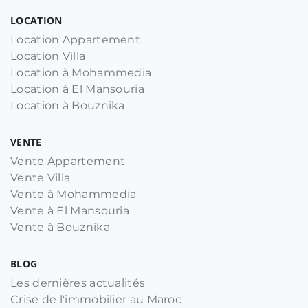
LOCATION
Location Appartement
Location Villa
Location à Mohammedia
Location à El Mansouria
Location à Bouznika
VENTE
Vente Appartement
Vente Villa
Vente à Mohammedia
Vente à El Mansouria
Vente à Bouznika
BLOG
Les dernières actualités
Crise de l'immobilier au Maroc