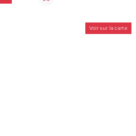
Voir sur la carte