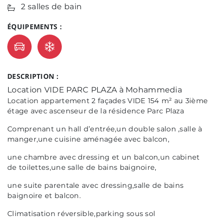
2 salles de bain
ÉQUIPEMENTS :
DESCRIPTION :
Location VIDE PARC PLAZA à Mohammedia
Location appartement 2 façades VIDE 154 m² au 3ième
étage avec ascenseur de la résidence Parc Plaza
Comprenant un hall d’entrée,un double salon ,salle à
manger,une cuisine aménagée avec balcon,
une chambre avec dressing et un balcon,un cabinet
de toilettes,une salle de bains baignoire,
une suite parentale avec dressing,salle de bains
baignoire et balcon.
Climatisation réversible,parking sous sol