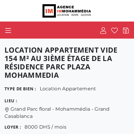
LOCATION APPARTEMENT VIDE
154 M² AU 3IÈME ÉTAGE DE LA
RÉSIDENCE PARC PLAZA
MOHAMMEDIA
TYPE DE BIEN :
Location Appartement
LIEU :
Grand Parc floral - Mohammédia - Grand
Casablanca
LOYER :
8000 DHS / mois