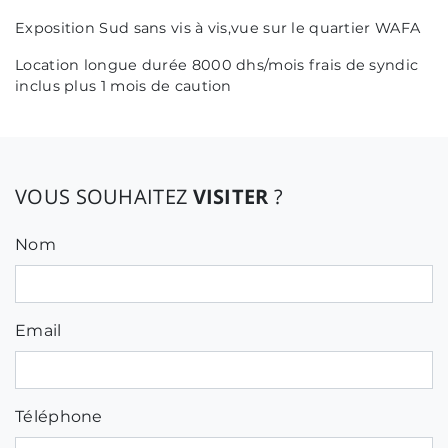
Exposition Sud sans vis à vis,vue sur le quartier WAFA
Location longue durée 8000 dhs/mois frais de syndic
inclus plus 1 mois de caution
VOUS SOUHAITEZ
VISITER
?
Nom
Email
Téléphone