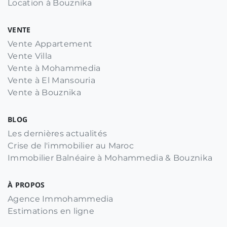
Location à Bouznika
VENTE
Vente Appartement
Vente Villa
Vente à Mohammedia
Vente à El Mansouria
Vente à Bouznika
BLOG
Les dernières actualités
Crise de l'immobilier au Maroc
Immobilier Balnéaire à Mohammedia & Bouznika
À PROPOS
Agence Immohammedia
Estimations en ligne