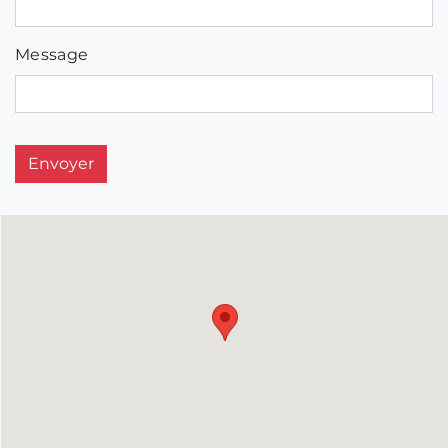
Message
Envoyer