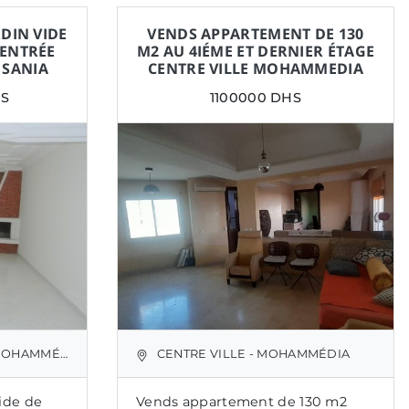
DIN VIDE
VENDS APPARTEMENT DE 130
 ENTRÉE
M2 AU 4IÉME ET DERNIER ÉTAGE
 SANIA
CENTRE VILLE MOHAMMEDIA
IS
1100000 DHS
OHAMMÉDIA
CENTRE VILLE - MOHAMMÉDIA
vide de
Vends appartement de 130 m2