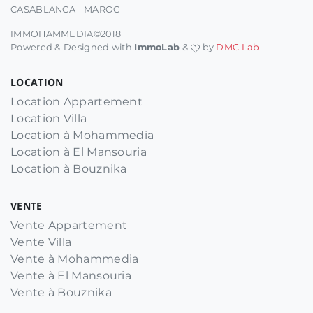
CASABLANCA - MAROC
IMMOHAMMEDIA©2018
Powered & Designed with
ImmoLab
&
by
DMC Lab
LOCATION
Location Appartement
Location Villa
Location à Mohammedia
Location à El Mansouria
Location à Bouznika
VENTE
Vente Appartement
Vente Villa
Vente à Mohammedia
Vente à El Mansouria
Vente à Bouznika