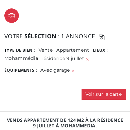
VOTRE
SÉLECTION
: 1 ANNONCE
TYPE DE BIEN :
Vente
Appartement
LIEUX :
Mohammédia
résidence 9 juillet
ÉQUIPEMENTS :
Avec garage
Voir sur la carte
VENDS APPARTEMENT DE 124 M2 À LA RÉSIDENCE
9 JUILLET À MOHAMMEDIA.