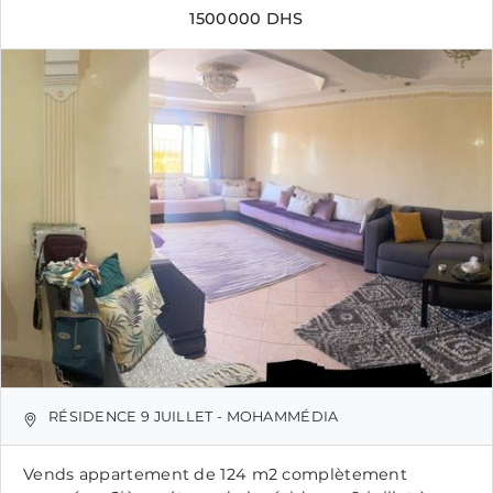
1500000 DHS
RÉSIDENCE 9 JUILLET - MOHAMMÉDIA
Vends appartement de 124 m2 complètement