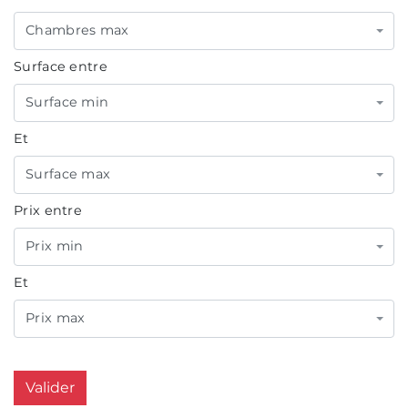
Chambres max
Surface entre
Surface min
Et
Surface max
Prix entre
Prix min
Et
Prix max
Valider