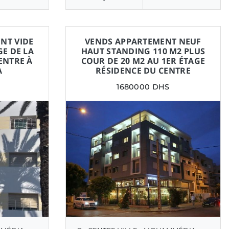
NT VIDE
VENDS APPARTEMENT NEUF
GE DE LA
HAUT STANDING 110 M2 PLUS
ENTRE À
COUR DE 20 M2 AU 1ER ÉTAGE
A
RÉSIDENCE DU CENTRE
1680000 DHS