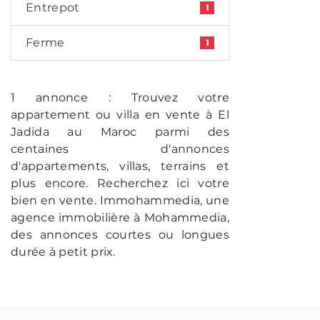
Entrepot
1
Ferme
1
1 annonce : Trouvez votre
appartement ou villa en vente à El
Jadida au Maroc parmi des
centaines d'annonces
d'appartements, villas, terrains et
plus encore. Recherchez ici votre
bien en vente. Immohammedia, une
agence immobilière à Mohammedia,
des annonces courtes ou longues
durée à petit prix.