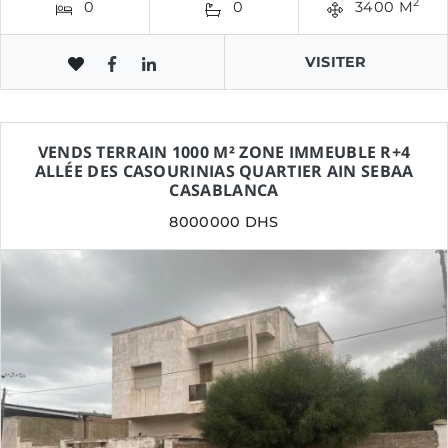
2
0
0
3400 M
VISITER
VENDS TERRAIN 1000 M² ZONE IMMEUBLE R+4
ALLÉE DES CASOURINIAS QUARTIER AIN SEBAA
CASABLANCA
8000000 DHS