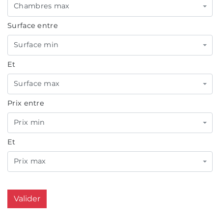
Chambres max
Surface entre
Surface min
Et
Surface max
Prix entre
Prix min
Et
Prix max
Valider