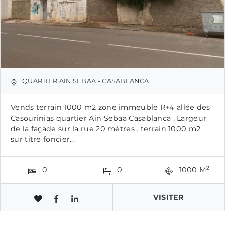
QUARTIER AIN SEBAA - CASABLANCA
Vends terrain 1000 m2 zone immeuble R+4 allée des
Casourinias quartier Ain Sebaa Casablanca . Largeur
de la façade sur la rue 20 mètres . terrain 1000 m2
sur titre foncier...
2
0
0
1000 M
VISITER