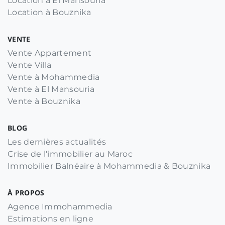
Location à El Mansouria
Location à Bouznika
VENTE
Vente Appartement
Vente Villa
Vente à Mohammedia
Vente à El Mansouria
Vente à Bouznika
BLOG
Les dernières actualités
Crise de l'immobilier au Maroc
Immobilier Balnéaire à Mohammedia & Bouznika
À PROPOS
Agence Immohammedia
Estimations en ligne