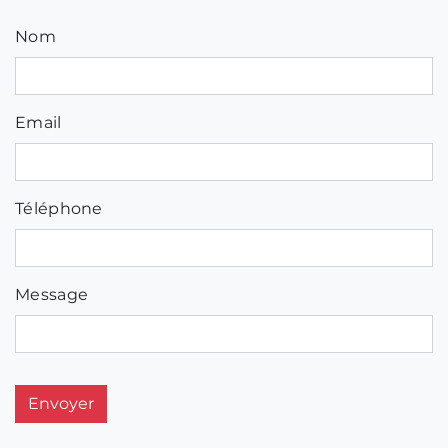
Nom
Email
Téléphone
Message
Envoyer