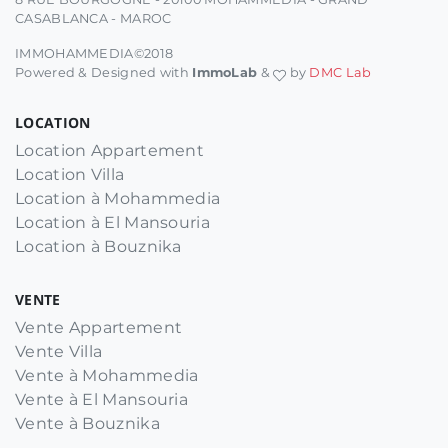
CASABLANCA - MAROC
IMMOHAMMEDIA©2018
Powered & Designed with
ImmoLab
&
by
DMC Lab
LOCATION
Location Appartement
Location Villa
Location à Mohammedia
Location à El Mansouria
Location à Bouznika
VENTE
Vente Appartement
Vente Villa
Vente à Mohammedia
Vente à El Mansouria
Vente à Bouznika