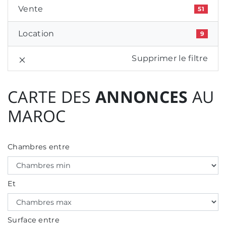
Vente
51
Location
9
Supprimer le filtre
CARTE DES
ANNONCES
AU
MAROC
Chambres entre
Et
Surface entre