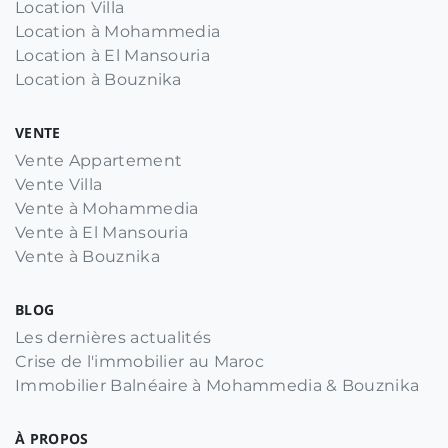
Location Villa
Location à Mohammedia
Location à El Mansouria
Location à Bouznika
VENTE
Vente Appartement
Vente Villa
Vente à Mohammedia
Vente à El Mansouria
Vente à Bouznika
BLOG
Les dernières actualités
Crise de l'immobilier au Maroc
Immobilier Balnéaire à Mohammedia & Bouznika
À PROPOS