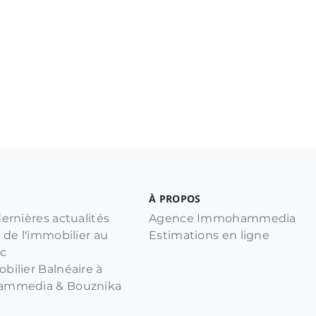
À PROPOS
ernières actualités
Agence Immohammedia
 de l'immobilier au
Estimations en ligne
c
bilier Balnéaire à
mmedia & Bouznika