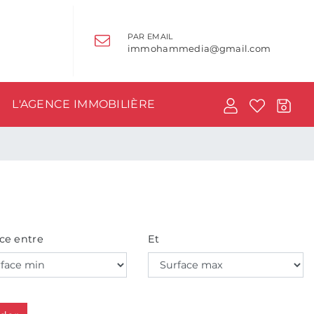
PAR EMAIL
immohammedia@gmail.com
L'AGENCE IMMOBILIÈRE
ce entre
Et