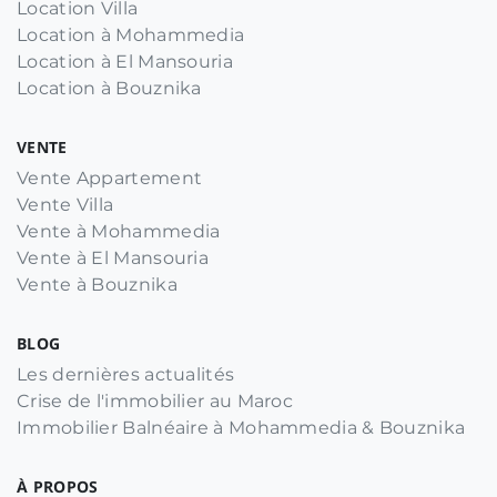
Location Villa
Location à Mohammedia
Location à El Mansouria
Location à Bouznika
VENTE
Vente Appartement
Vente Villa
Vente à Mohammedia
Vente à El Mansouria
Vente à Bouznika
BLOG
Les dernières actualités
Crise de l'immobilier au Maroc
Immobilier Balnéaire à Mohammedia & Bouznika
À PROPOS