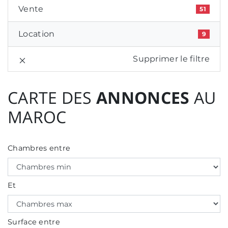
Vente
51
Location
9
Supprimer le filtre
CARTE DES
ANNONCES
AU
MAROC
Chambres entre
Et
Surface entre