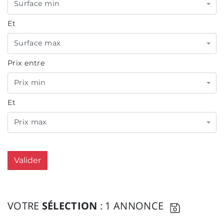
Surface min
Et
Surface max
Prix entre
Prix min
Et
Prix max
Valider
VOTRE
SÉLECTION
: 1 ANNONCE