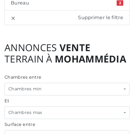
Bureau
2
Supprimer le filtre
ANNONCES
VENTE
TERRAIN À
MOHAMMÉDIA
Chambres entre
Chambres min
Et
Chambres max
Surface entre