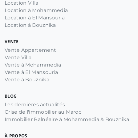
Location Villa
Location à Mohammedia
Location à El Mansouria
Location à Bouznika
VENTE
Vente Appartement
Vente Villa
Vente à Mohammedia
Vente à El Mansouria
Vente à Bouznika
BLOG
Les dernières actualités
Crise de l'immobilier au Maroc
Immobilier Balnéaire à Mohammedia & Bouznika
À PROPOS