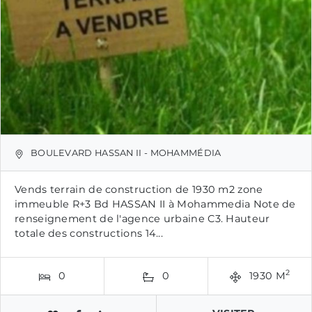
BOULEVARD HASSAN II - MOHAMMÉDIA
Vends terrain de construction de 1930 m2 zone
immeuble R+3 Bd HASSAN II à Mohammedia Note de
renseignement de l'agence urbaine C3. Hauteur
totale des constructions 14...
2
0
0
1930 M