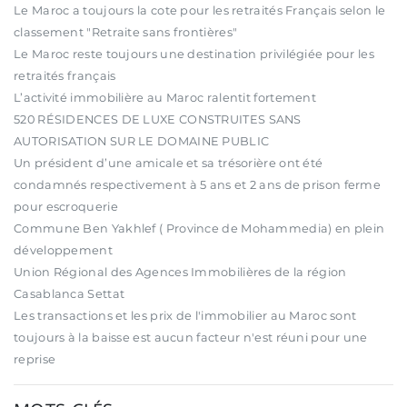
Le Maroc a toujours la cote pour les retraités Français selon le
classement "Retraite sans frontières"
Le Maroc reste toujours une destination privilégiée pour les
retraités français
L’activité immobilière au Maroc ralentit fortement
520 RÉSIDENCES DE LUXE CONSTRUITES SANS
AUTORISATION SUR LE DOMAINE PUBLIC
Un président d’une amicale et sa trésorière ont été
condamnés respectivement à 5 ans et 2 ans de prison ferme
pour escroquerie
Commune Ben Yakhlef ( Province de Mohammedia) en plein
développement
Union Régional des Agences Immobilières de la région
Casablanca Settat
Les transactions et les prix de l'immobilier au Maroc sont
toujours à la baisse est aucun facteur n'est réuni pour une
reprise