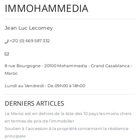
IMMOHAMMEDIA
Jean Luc Lecorney
+212 (0) 669 587 332
8 rue Bourgogne - 20100 Mohammedia - Grand Casablanca -
Maroc
Lundi au Vendredi - De 09h00 à 18h00
DERNIERS ARTICLES
Le Maroc est en dehors de la liste des 10 pays les moins chers
en termes de prix de l’immobilier
Soutien à l’accession à la propriété concernant la résidence
principale