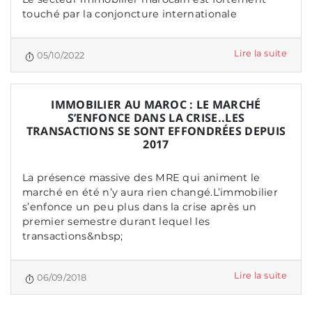
touché par la conjoncture internationale
Lire la suite
05/10/2022
IMMOBILIER AU MAROC : LE MARCHÉ
S’ENFONCE DANS LA CRISE..LES
TRANSACTIONS SE SONT EFFONDRÉES DEPUIS
2017
La présence massive des MRE qui animent le
marché en été n’y aura rien changé.L’immobilier
s’enfonce un peu plus dans la crise après un
premier semestre durant lequel les
transactions&nbsp;
Lire la suite
06/09/2018