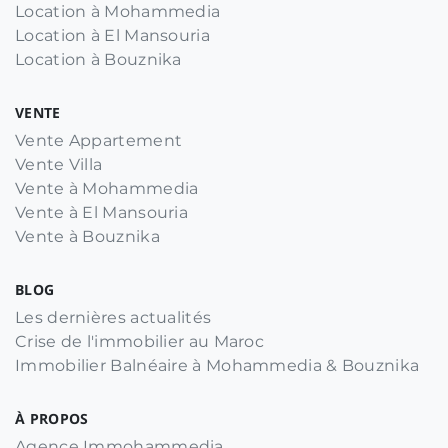
Location à Mohammedia
Location à El Mansouria
Location à Bouznika
VENTE
Vente Appartement
Vente Villa
Vente à Mohammedia
Vente à El Mansouria
Vente à Bouznika
BLOG
Les dernières actualités
Crise de l'immobilier au Maroc
Immobilier Balnéaire à Mohammedia & Bouznika
À PROPOS
Agence Immohammedia