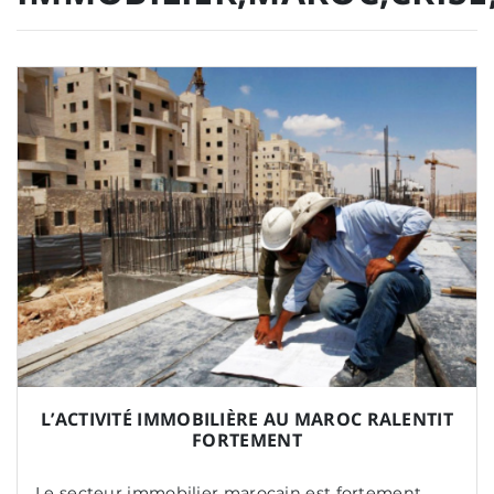
L’ACTIVITÉ IMMOBILIÈRE AU MAROC RALENTIT
FORTEMENT
Le secteur immobilier marocain est fortement