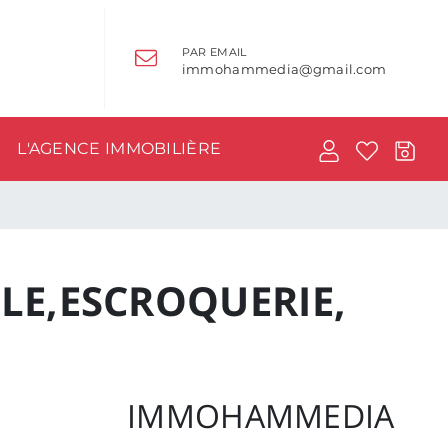
PAR EMAIL
immohammedia@gmail.com
L'AGENCE IMMOBILIÈRE
LE,ESCROQUERIE,
IMMOHAMMEDIA