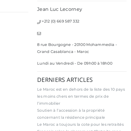
Jean Luc Lecorney
+212 (0) 669 587 332
8 rue Bourgogne - 20100 Mohammedia -
Grand Casablanca - Maroc
Lundi au Vendredi - De 09h00 à 18h00
DERNIERS ARTICLES
Le Maroc est en dehors de la liste des 10 pays
les moins chers en termes de prix de
l’immobilier
Soutien à l’accession à la propriété
concernant la résidence principale
Le Maroc a toujours la cote pour les retraités