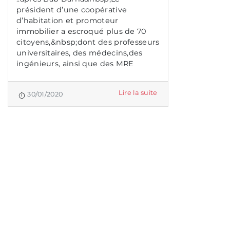
président d’une coopérative
d’habitation et promoteur
immobilier a escroqué plus de 70
citoyens,&nbsp;dont des professeurs
universitaires, des médecins,des
ingénieurs, ainsi que des MRE
Lire la suite
30/01/2020