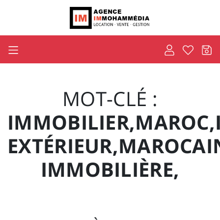
MOT-CLÉ :
IMMOBILIER,MAROC,
EXTÉRIEUR,MAROCAIN
IMMOBILIÈRE,