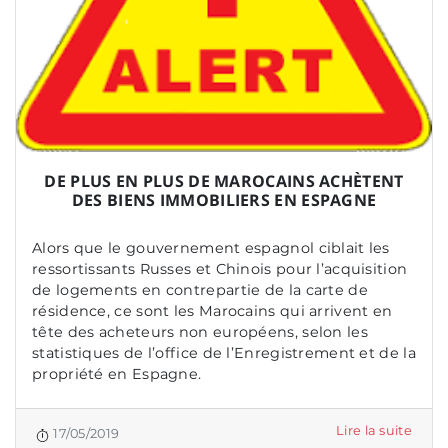
DE PLUS EN PLUS DE MAROCAINS ACHÈTENT
DES BIENS IMMOBILIERS EN ESPAGNE
Alors que le gouvernement espagnol ciblait les
ressortissants Russes et Chinois pour l’acquisition
de logements en contrepartie de la carte de
résidence, ce sont les Marocains qui arrivent en
tête des acheteurs non européens, selon les
statistiques de l’office de l’Enregistrement et de la
propriété en Espagne.
Lire la suite
17/05/2019