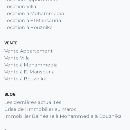
Location Villa
Location à Mohammedia
Location à El Mansouria
Location à Bouznika
VENTE
Vente Appartement
Vente Villa
Vente à Mohammedia
Vente à El Mansouria
Vente à Bouznika
BLOG
Les dernières actualités
Crise de l'immobilier au Maroc
Immobilier Balnéaire à Mohammedia & Bouznika