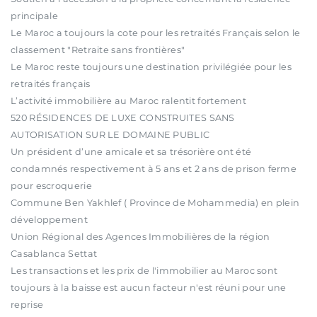
principale
Le Maroc a toujours la cote pour les retraités Français selon le
classement "Retraite sans frontières"
Le Maroc reste toujours une destination privilégiée pour les
retraités français
L’activité immobilière au Maroc ralentit fortement
520 RÉSIDENCES DE LUXE CONSTRUITES SANS
AUTORISATION SUR LE DOMAINE PUBLIC
Un président d’une amicale et sa trésorière ont été
condamnés respectivement à 5 ans et 2 ans de prison ferme
pour escroquerie
Commune Ben Yakhlef ( Province de Mohammedia) en plein
développement
Union Régional des Agences Immobilières de la région
Casablanca Settat
Les transactions et les prix de l'immobilier au Maroc sont
toujours à la baisse est aucun facteur n'est réuni pour une
reprise