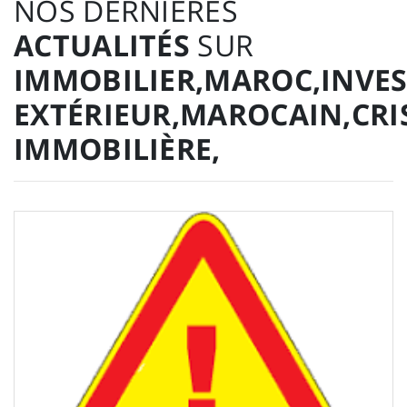
NOS DERNIÈRES
ACTUALITÉS
SUR
IMMOBILIER,MAROC,INVE
EXTÉRIEUR,MAROCAIN,CRI
IMMOBILIÈRE,