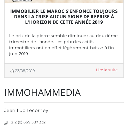
IMMOBILIER LE MAROC S'ENFONCE TOUJOURS
DANS LA CRISE AUCUN SIGNE DE REPRISE À
L'HORIZON DE CETTE ANNÉE 2019
Le prix de la pierre semble diminuer au deuxième
trimestre de l’année. Les prix des actifs
immobiliers ont en effet légèrement baissé à fin
juin 2019
Lire la suite
23/08/2019
IMMOHAMMEDIA
Jean Luc Lecorney
+212 (0) 669 587 332