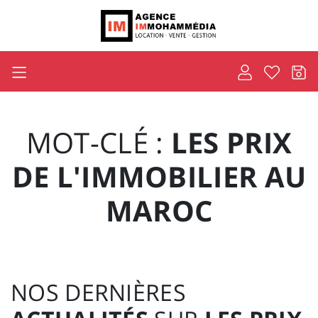
MOT-CLÉ :
LES PRIX
DE L'IMMOBILIER AU
MAROC
NOS DERNIÈRES