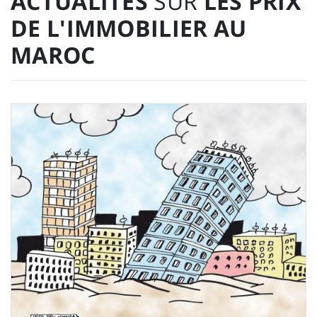
ACTUALITÉS
SUR
LES PRIX
DE L'IMMOBILIER AU
MAROC