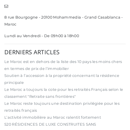
8 rue Bourgogne - 20100 Mohammedia - Grand Casablanca -
Maroc
Lundi au Vendredi - De 09h00 à 18h00
DERNIERS ARTICLES
Le Maroc est en dehors de la liste des 10 pays les moins chers
en termes de prix de l’immobilier
Soutien à l’accession à la propriété concernant la résidence
principale
Le Maroc a toujours la cote pour les retraités Français selon le
classement "Retraite sans frontières"
Le Maroc reste toujours une destination privilégiée pour les
retraités français
L’activité immobilière au Maroc ralentit fortement
520 RÉSIDENCES DE LUXE CONSTRUITES SANS